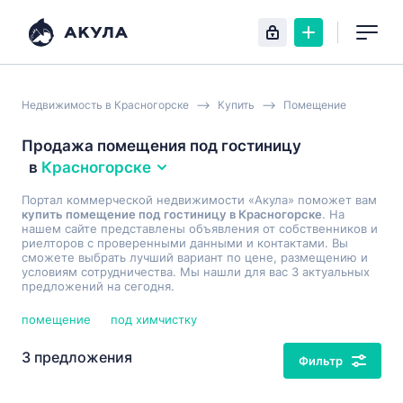
Недвижимость в Красногорске
Купить
Помещение
Продажа помещения под гостиницу
в
Красногорске
Портал коммерческой недвижимости «Акула» поможет вам
купить помещение под гостиницу в Красногорске
. На
нашем сайте представлены объявления от собственников и
риелторов с проверенными данными и контактами. Вы
сможете выбрать лучший вариант по цене, размещению и
условиям сотрудничества. Мы нашли для вас 3 актуальных
предложений на сегодня.
помещение
под химчистку
3 предложения
Фильтр