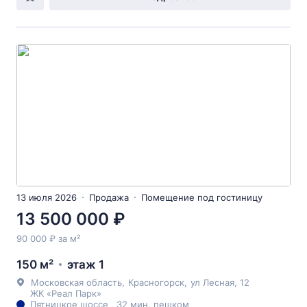
13 июля 2026
Продажа
Помещение под гостиницу
13 500 000 ₽
90 000 ₽ за м²
150 м²
этаж 1
Московская область
,
Красногорск
,
ул Лесная
, 12
ЖК «Реал Парк»
Пятницкое шоссе , 32 мин. пешком