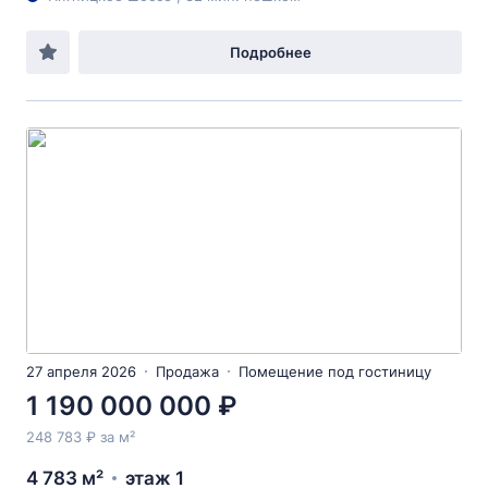
Подробнее
27 апреля 2026
Продажа
Помещение под гостиницу
1 190 000 000 ₽
248 783 ₽ за м²
4 783 м²
этаж 1