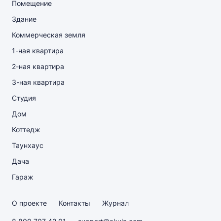
Помещение
Здание
Коммерческая земля
1-ная квартира
2-ная квартира
3-ная квартира
Студия
Дом
Коттедж
Таунхаус
Дача
Гараж
О проекте
Контакты
Журнал