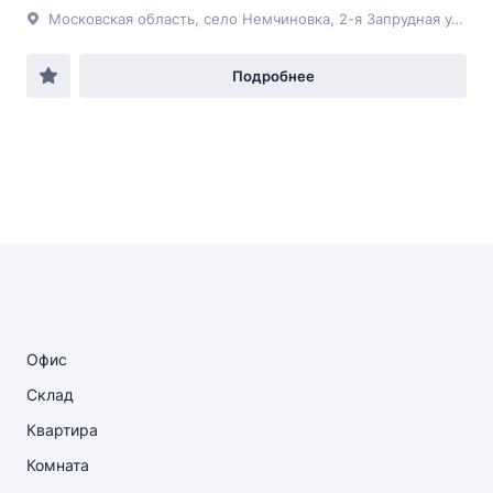
Московская область, село Немчиновка, 2-я Запрудная улица, 36
Подробнее
Офис
Склад
Квартира
Комната