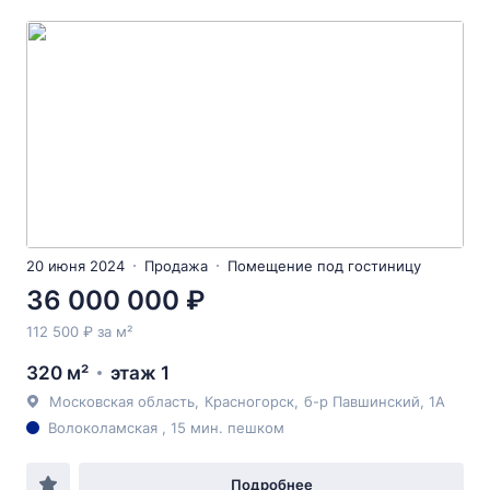
20 июня 2024
Продажа
Помещение под гостиницу
36 000 000 ₽
112 500 ₽ за м²
320 м²
этаж 1
Московская область
,
Красногорск
,
б-р Павшинский
, 1А
Волоколамская , 15 мин. пешком
Подробнее