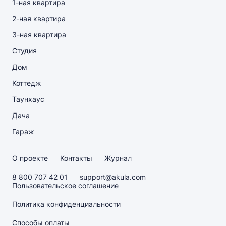
1-ная квартира
2-ная квартира
3-ная квартира
Студия
Дом
Коттедж
Таунхаус
Дача
Гараж
О проекте
Контакты
Журнал
8 800 707 42 01
support@akula.com
Пользовательское соглашение
Политика конфиденциальности
Способы оплаты