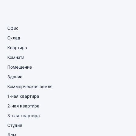
Офис
Склад
Квартира
Комната
Помещение
Здание
Коммерческая земля
1-ная квартира
2-ная квартира
3-ная квартира
Студия
Дом