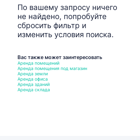
По вашему запросу ничего
не найдено, попробуйте
сбросить фильтр и
изменить условия поиска.
Вас также может заинтересовать
Аренда помещений
Аренда помещения под магазин
Аренда земли
Аренда офиса
Аренда зданий
Аренда склада