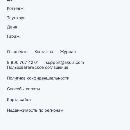
Коттедж
Таунхаус
Дача
Гараж
О проекте
Контакты
Журнал
8 800 707 42 01
support@akula.com
Пользовательское соглашение
Политика конфиденциальности
Способы оплаты
Карта сайта
Недвижимость по регионам