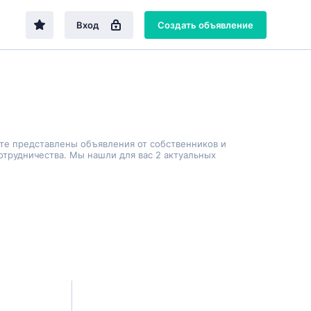
Вход
Создать объявление
йте представлены объявления от собственников и
трудничества. Мы нашли для вас 2 актуальных