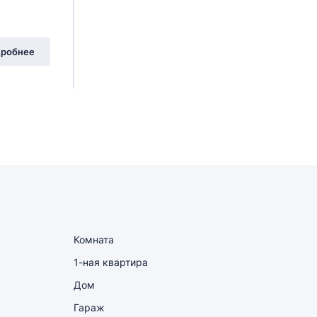
робнее
Комната
1-ная квартира
Дом
Гараж