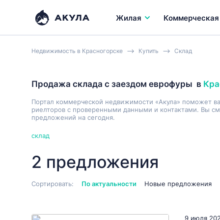
Жилая
Коммерческая
Недвижимость в Красногорске
Купить
Склад
Продажа склада с заездом еврофуры
в
Кра
Портал коммерческой недвижимости «Акула» поможет в
риелторов с проверенными данными и контактами. Вы см
предложений на сегодня.
склад
2 предложения
Сортировать:
По актуальности
Новые предложения
9 июля 20